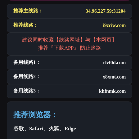
推荐主线路：
34.96.227.59:31204
推荐线路：
i9zciw.com
建议同时收藏【线路网址】与【本网页】
推荐『下载APP』 防止迷路
备用线路1：
rlvf0d.com
备用线路2：
x8xmt.com
备用线路3：
khfnmk.com
推荐浏览器：
谷歌、Safari、火狐、Edge